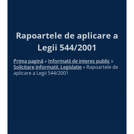
Rapoartele de aplicare a
Legii 544/2001
Prima pagină
»
Informații de interes public
»
Solicitare informații. Legislație
»
Rapoartele de
aplicare a Legii 544/2001