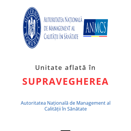
Unitate aflată în
SUPRAVEGHEREA
Autoritatea Națională de Management al
Calității în Sănătate