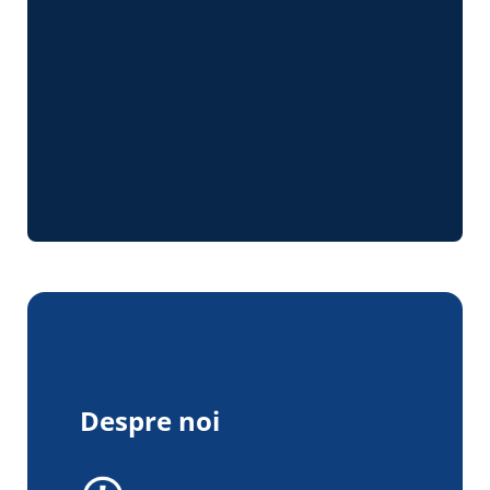
Despre noi