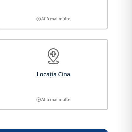
Află mai multe
Locația Cina
Află mai multe