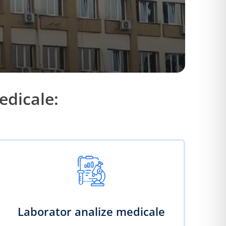
edicale:
Laborator analize medicale