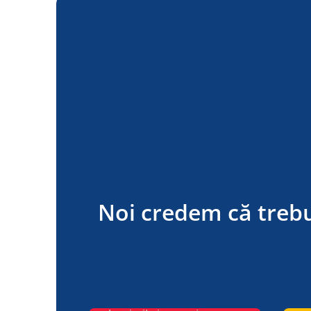
Noi credem că trebuie