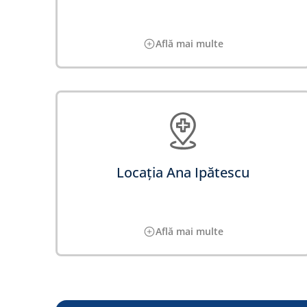
Află mai multe
Locația Ana Ipătescu
Află mai multe