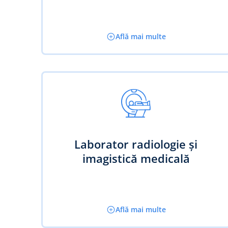
Află mai multe
Laborator radiologie și
imagistică medicală
Află mai multe