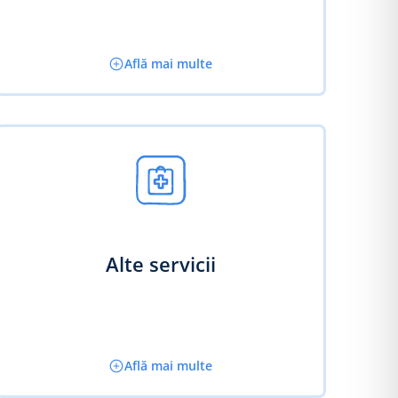
Află mai multe
Alte servicii
Află mai multe