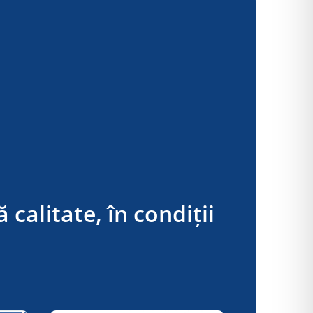
 calitate, în condiții