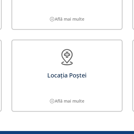
Află mai multe
Locația Poștei
Află mai multe