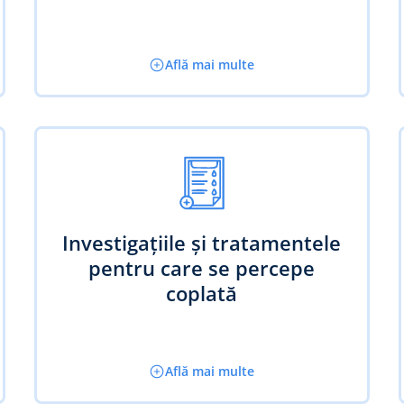
Află mai multe
Investigațiile și tratamentele
pentru care se percepe
coplată
Află mai multe