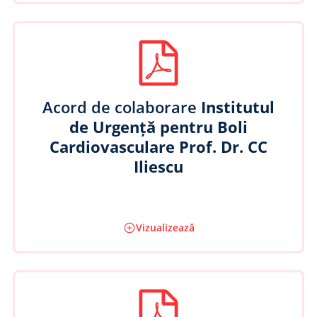
Acord de colaborare
Institutul
de Urgență pentru Boli
Cardiovasculare Prof. Dr. CC
Iliescu
Vizualizează