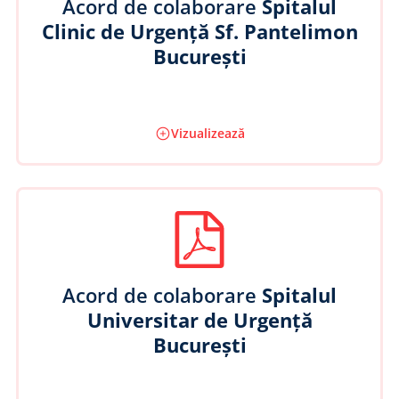
Acord de colaborare
Spitalul
Clinic de Urgență Sf. Pantelimon
București
Vizualizează
Acord de colaborare
Spitalul
Universitar de Urgență
București