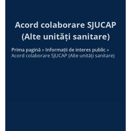
Acord colaborare SJUCAP
(Alte unități sanitare)
Prima pagină
»
Informații de interes public
»
Acord colaborare SJUCAP (Alte unități sanitare)