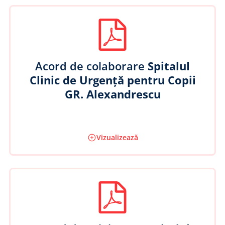
Acord de colaborare
Spitalul
Clinic de Urgență pentru Copii
GR. Alexandrescu
Vizualizează