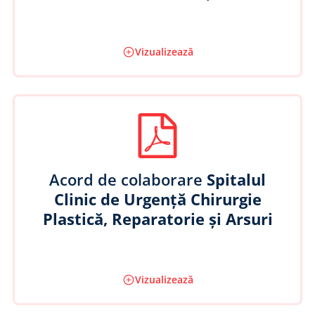
Vizualizează
Acord de colaborare
Spitalul
Clinic de Urgență Chirurgie
Plastică, Reparatorie și Arsuri
Vizualizează