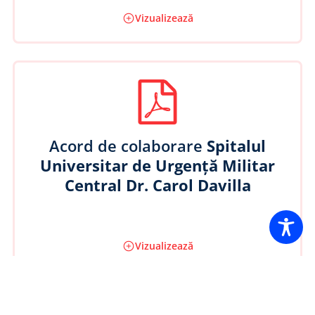
Vizualizează
Acord de colaborare
Spitalul
Universitar de Urgență Militar
Central Dr. Carol Davilla
Vizualizează