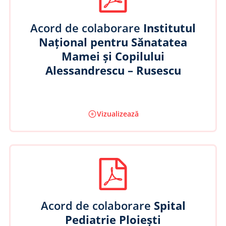
Acord de colaborare
Institutul
Național pentru Sănatatea
Mamei și Copilului
Alessandrescu – Rusescu
Vizualizează
Acord de colaborare
Spital
Pediatrie Ploiești