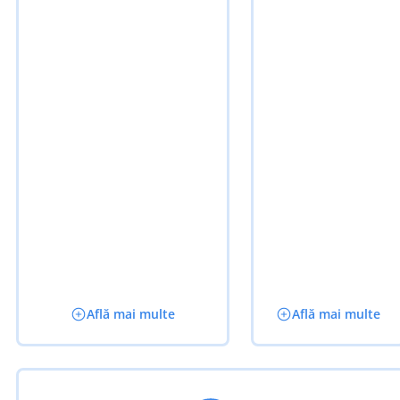
Află mai multe
Află mai multe