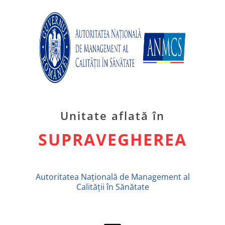
Unitate aflată în
SUPRAVEGHEREA
Autoritatea Națională de Management al
Calității în Sănătate