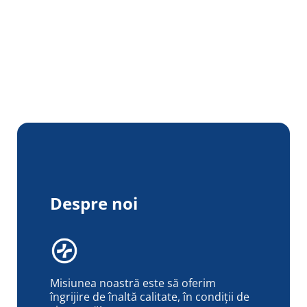
Despre noi
Misiunea noastră este să oferim
îngrijire de înaltă calitate, în condiții de