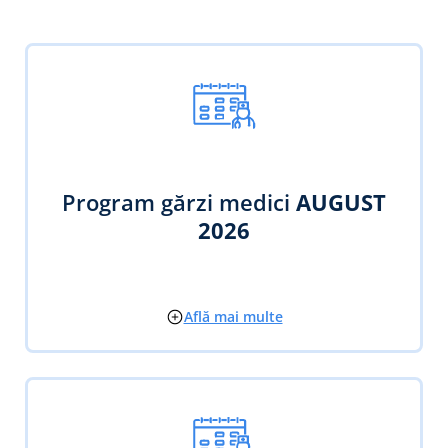
Program gărzi medici
AUGUST
2026
Află mai multe