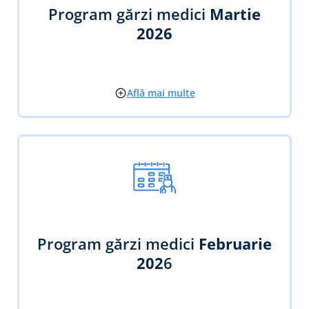
Program gărzi medici
Martie
2026
Află mai multe
Program gărzi medici
Februarie
202
6