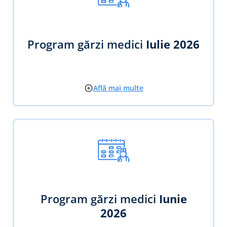
Program gărzi medici
Iulie 2026
Află mai multe
Program gărzi medici
Iunie
2026