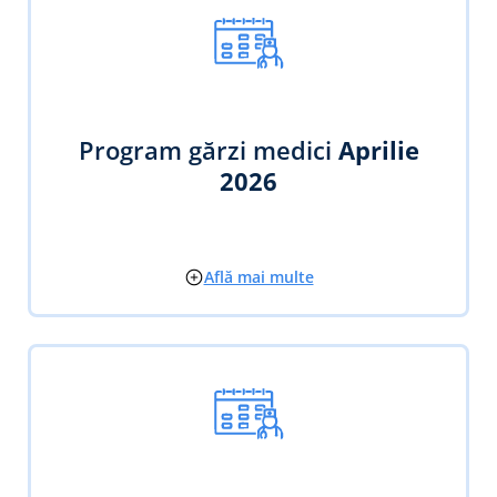
Program gărzi medici
Aprilie
2026
Află mai multe