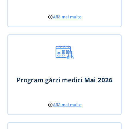
Află mai multe
Program gărzi medici
Mai 2026
Află mai multe