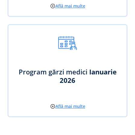
Află mai multe
Program gărzi medici
Ianuarie
2026
Află mai multe