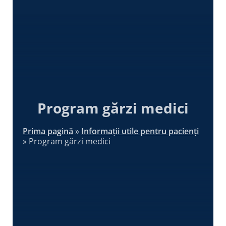
Program gărzi medici
Prima pagină
»
Informații utile pentru pacienți
»
Program gărzi medici