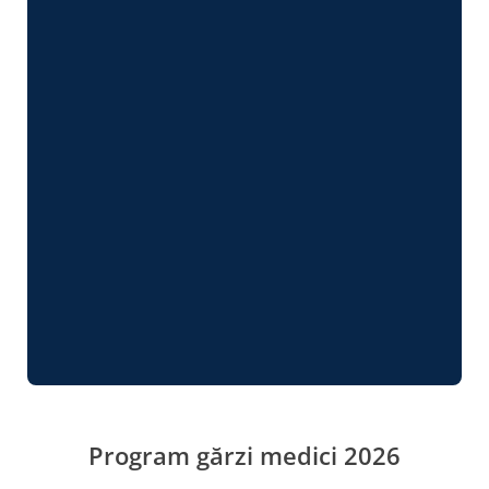
Program gărzi medici 2026