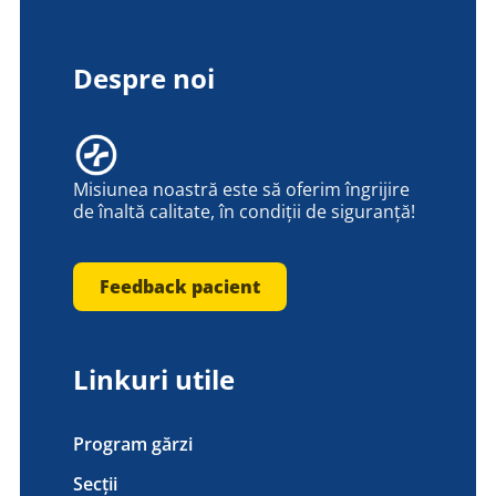
Despre noi
Misiunea noastră este să oferim îngrijire
de înaltă calitate, în condiții de siguranță!
Feedback pacient
Linkuri utile
Program gărzi
Secții