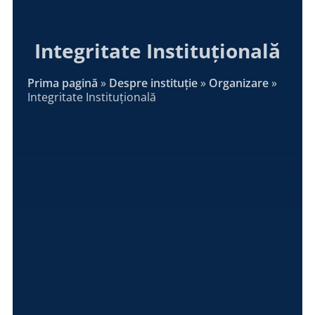
Integritate Instituțională
Prima pagină
»
Despre instituție
»
Organizare
»
Integritate Instituțională