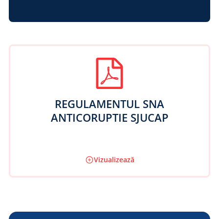
REGULAMENTUL SNA
ANTICORUPTIE SJUCAP
Vizualizează