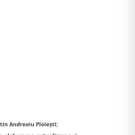
tin Andreoiu Ploiești;