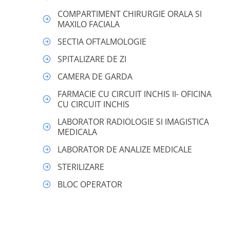
COMPARTIMENT CHIRURGIE ORALA SI 
MAXILO FACIALA
SECTIA OFTALMOLOGIE
SPITALIZARE DE ZI
CAMERA DE GARDA
FARMACIE CU CIRCUIT INCHIS II- OFICINA 
CU CIRCUIT INCHIS
LABORATOR RADIOLOGIE SI IMAGISTICA 
MEDICALA
LABORATOR DE ANALIZE MEDICALE
STERILIZARE
BLOC OPERATOR