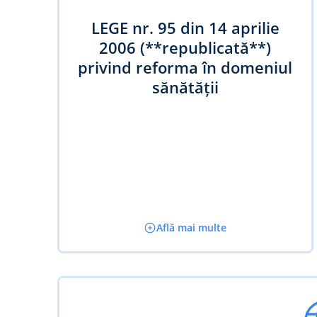
LEGE nr. 95 din 14 aprilie
2006 (**republicată**)
privind reforma în domeniul
sănătății
Află mai multe