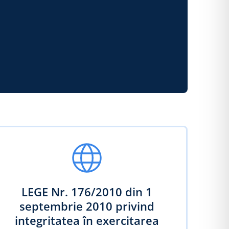
LEGE Nr. 176/2010 din 1
septembrie 2010 privind
integritatea în exercitarea