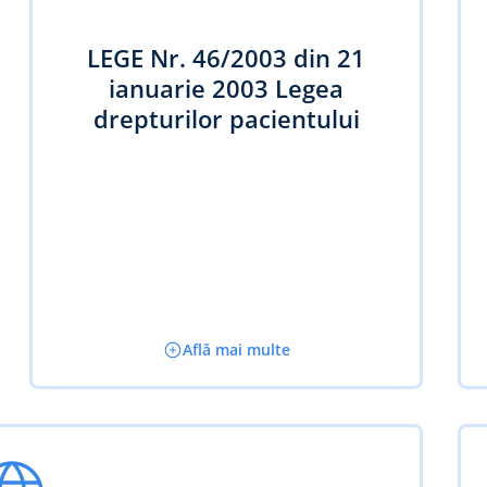
LEGE Nr. 46/2003 din 21
ianuarie 2003 Legea
drepturilor pacientului
Află mai multe