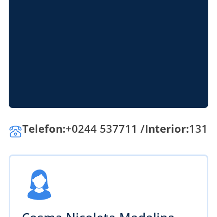
Telefon:
+0244 537711 /
Interior:
131