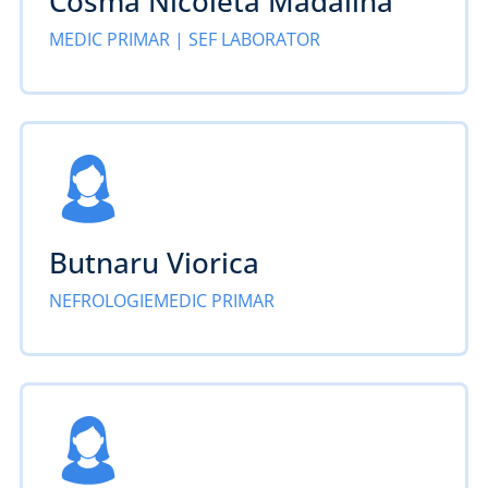
Cosma Nicoleta Madalina
MEDIC PRIMAR | SEF LABORATOR
Butnaru Viorica
NEFROLOGIEMEDIC PRIMAR