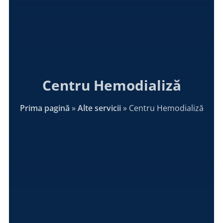
Centru Hemodializă
Prima pagină
»
Alte servicii
»
Centru Hemodializă