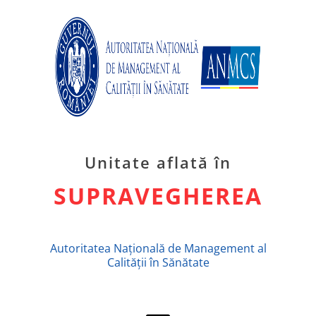
Unitate aflată în
SUPRAVEGHEREA
Autoritatea Națională de Management al
Calității în Sănătate