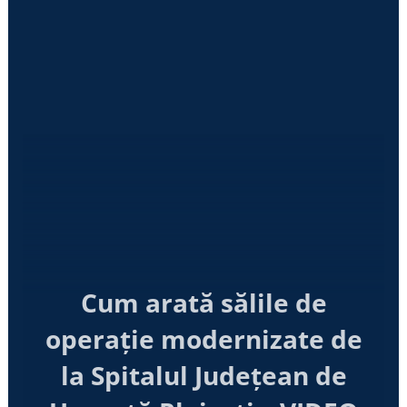
Cum arată sălile de
operație modernizate de
la Spitalul Județean de