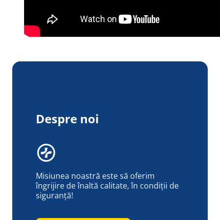
Despre noi
Misiunea noastră este să oferim
îngrijire de înaltă calitate, în condiții de
siguranță!